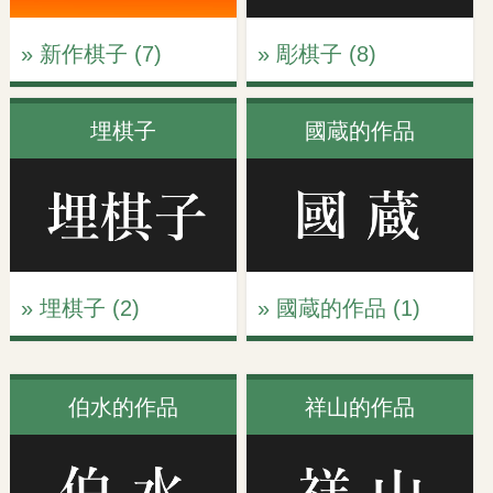
» 新作棋子 (7)
» 彫棋子 (8)
埋棋子
國蔵的作品
» 埋棋子 (2)
» 國蔵的作品 (1)
伯水的作品
祥山的作品