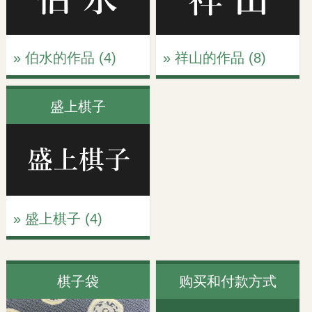
» 伯水的作品 (4)
» 祥山的作品 (8)
盛上棋子
» 盛上棋子 (4)
棋子袋
购买和付款方式