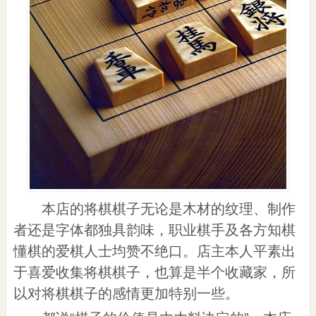
本店的将棋棋子无论是木材的纹理、制作
者还是字体都独具韵味，职业棋手及各方知棋
懂棋的爱棋人士均赞不绝口。店主本人平素出
于喜爱收集将棋棋子，也算是半个收藏家，所
以对将棋棋子的感情更加特别一些。