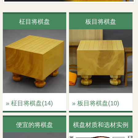
柾目将棋盘
板目将棋盘
» 柾目将棋盘(14)
» 板目将棋盘(10)
便宜的将棋盘
棋盘材质和选材实例