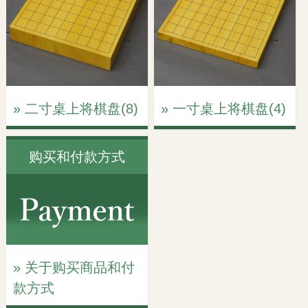
» 二寸桌上将棋盘(8)
» 一寸桌上将棋盘(4)
购买和付款方式
» 关于购买商品和付
款方式