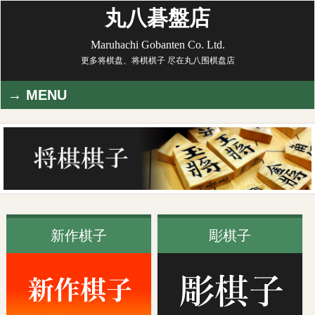
丸八碁盤店
Maruhachi Gobanten Co. Ltd.
更多将棋盘、将棋棋子 尽在丸八围棋盘店
MENU
新作棋子
彫棋子